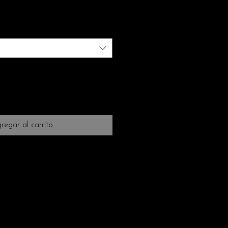
regar al carrito