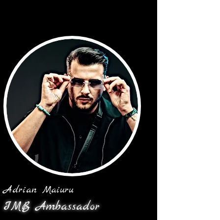
Adrian Maiuru
IMB Ambassador